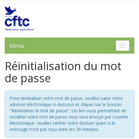
Menu
Toggle 
Réinitialisation du mot
de passe
Pour réinitialiser votre mot de passe, veuillez saisir votre
adresse électronique ci-dessous et cliquer sur le bouton
"Réinitialiser le mot de passe". Un lien vous permettant de
modifier votre mot de passe vous sera envoyé par courrier
électronique. Veuillez vérifier votre dossier spam si le
message n'est pas reçu dans les 30 minutes.